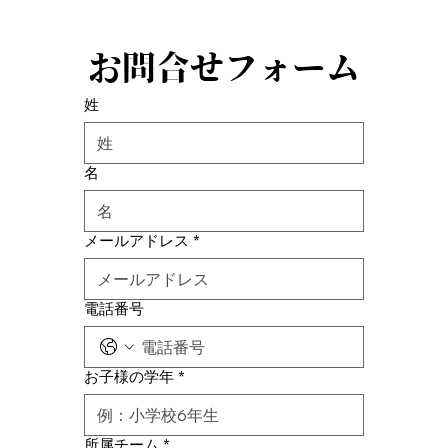
お問合せフォーム
姓
名
メールアドレス
*
電話番号
お子様の学年
*
所属チーム
*