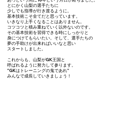
とにかく山梨の選手たちに
少しでも指導が行き渡るように。
基本技術こそ全てだと思っています。
いきなり上手くなることはありません。
コツコツと積み重ねていく以外ないのです。
その基本技術を習得できる時にしっかりと
身につけてもらいたい。そして、選手たちの
夢の手助けが出来ればいいなと思い
スタートしました。
これからも、山梨がGK王国と
呼ばれるように努力して参ります。
“GKはトレーニングの鬼であれ”
みんなで成長していきましょう！